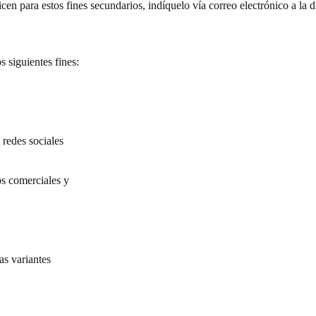
cen para estos fines secundarios, indíquelo vía correo electrónico a la 
s siguientes fines:
 redes sociales
os comerciales y
as variantes