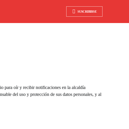
SUSCRIBIRSE
 oír y recibir notificaciones en la alcaldía
sable del uso y protección de sus datos personales, y al