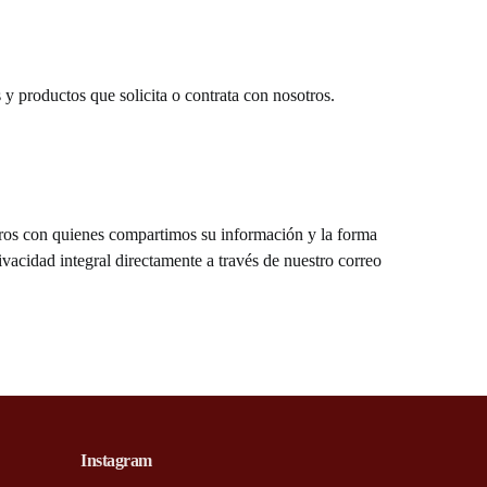
 y productos que solicita o contrata con nosotros.
eros con quienes compartimos su información y la forma
vacidad integral directamente a través de nuestro correo
Instagram