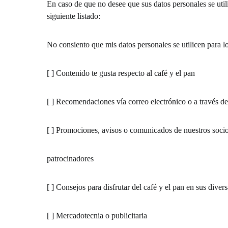
En caso de que no desee que sus datos personales se utili
siguiente listado:
No consiento que mis datos personales se utilicen para lo
[ ] Contenido te gusta respecto al café y el pan
[ ] Recomendaciones vía correo electrónico o a través de
[ ] Promociones, avisos o comunicados de nuestros soci
patrocinadores
[ ] Consejos para disfrutar del café y el pan en sus divers
[ ] Mercadotecnia o publicitaria