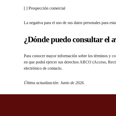
[ ] Prospección comercial
La negativa para el uso de sus datos personales para est
¿Dónde puedo consultar el av
Para conocer mayor información sobre los términos y con
en que podrá ejercer sus derechos ARCO (Acceso, Rectifi
electrónico de contacto.
Última actualización: Junio de 2026.