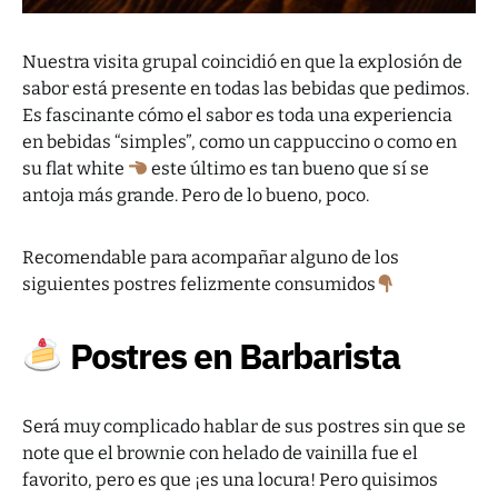
Nuestra visita grupal coincidió en que la explosión de
sabor está presente en todas las bebidas que pedimos.
Es fascinante cómo el sabor es toda una experiencia
en bebidas “simples”, como un cappuccino o como en
su flat white
este último es tan bueno que sí se
antoja más grande. Pero de lo bueno, poco.
Recomendable para acompañar alguno de los
siguientes postres felizmente consumidos
Postres en Barbarista
Será muy complicado hablar de sus postres sin que se
note que el brownie con helado de vainilla fue el
favorito, pero es que ¡es una locura! Pero quisimos