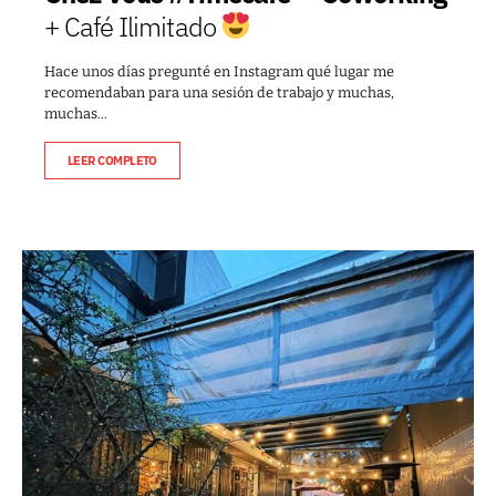
+ Café Ilimitado
Hace unos días pregunté en Instagram qué lugar me
recomendaban para una sesión de trabajo y muchas,
muchas…
LEER COMPLETO