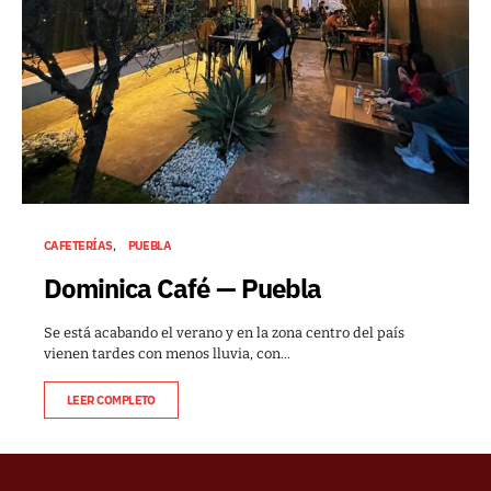
CAFETERÍAS
PUEBLA
Dominica Café — Puebla
Se está acabando el verano y en la zona centro del país
vienen tardes con menos lluvia, con…
LEER COMPLETO