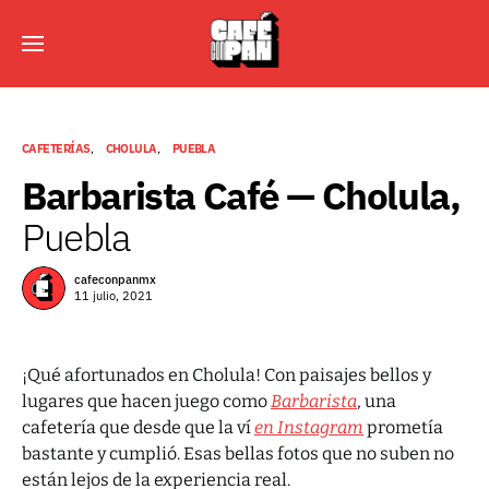
CAFETERÍAS
CHOLULA
PUEBLA
Barbarista Café — Cholula,
Puebla
cafeconpanmx
11 julio, 2021
¡Qué afortunados en Cholula! Con paisajes bellos y
lugares que hacen juego como
Barbarista
, una
cafetería que desde que la ví
en Instagram
prometía
bastante y cumplió. Esas bellas fotos que no suben no
están lejos de la experiencia real.