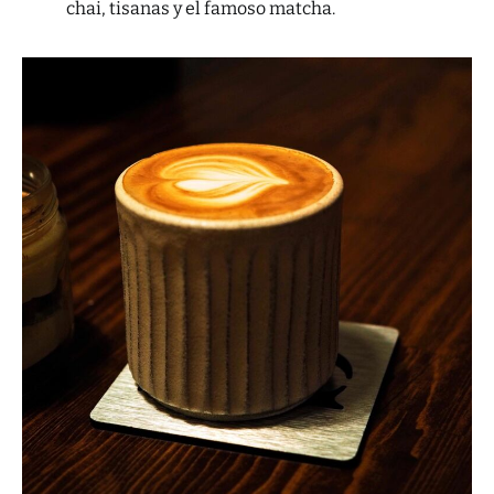
chai, tisanas y el famoso matcha.