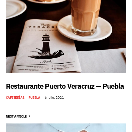
Restaurante Puerto Veracruz — Puebla
CAFETERÍAS
PUEBLA
6 julio, 2021
NEXT ARTICLE