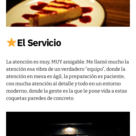
El Servicio
La atención es muy, MUY amigable. Me llamó mucho la
atención esa vibra de un verdadero “equipo”, donde la
atención en mesa es ágil, la preparación es paciente,
con mucha atención al detalle y todo en un entorno
moderno, donde la gente es la que le pone vida a estas
coquetas paredes de concreto.