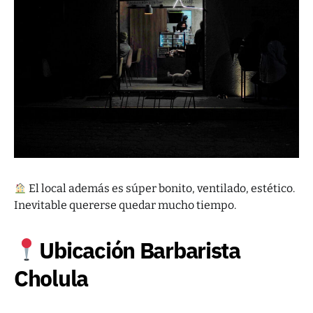
El local además es súper bonito, ventilado, estético.
Inevitable quererse quedar mucho tiempo.
Ubicación Barbarista
Cholula