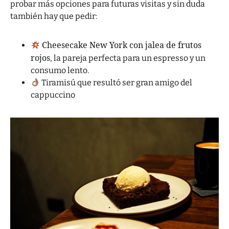
probar más opciones para futuras visitas y sin duda
también hay que pedir:
Cheesecake New York con jalea de frutos
rojos
, la pareja perfecta para un espresso y un
consumo lento.
Tiramisú que resultó ser gran amigo del
cappuccino