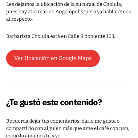
Les dejamos la ubicación de la sucursal de Cholula,
pues hay otra más en Angelópolis, pero ya hablaremos
al respecto.
Barbarista Cholula está en Calle 8 poniente 103.
Ver Ubicación en Google Maps
¿Te gustó este contenido?
Recuerda dejar tus comentarios, darle me gusta o
compartirlo con alguien más que ame el café con pan,
como lo amamos tú y yo.