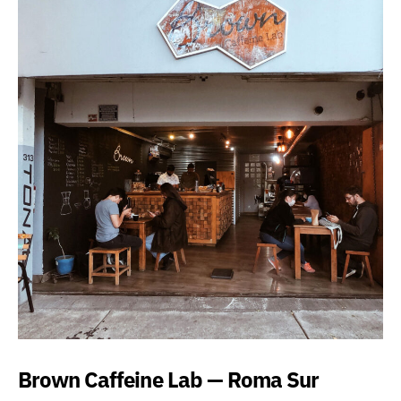
Brown Caffeine Lab — Roma Sur