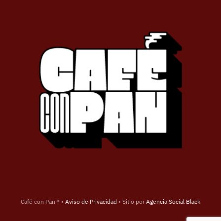
Café con Pan ® •
Aviso de Privacidad
• Sitio por
Agencia Social Black