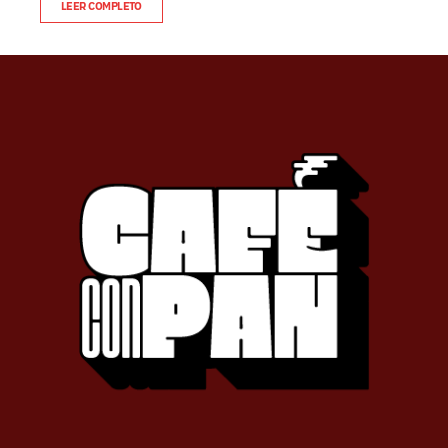
LEER COMPLETO