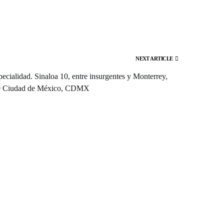
NEXT ARTICLE