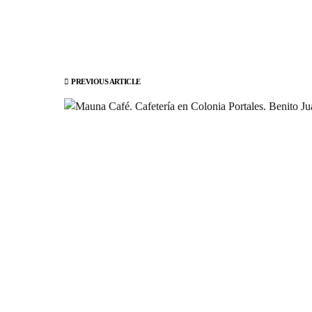
PREVIOUS ARTICLE