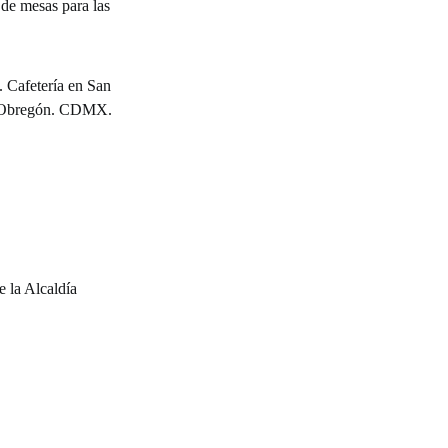
de mesas para las
 la Alcaldía