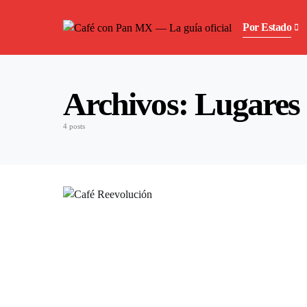
Por Estado
Archivos:
Lugares
4 posts