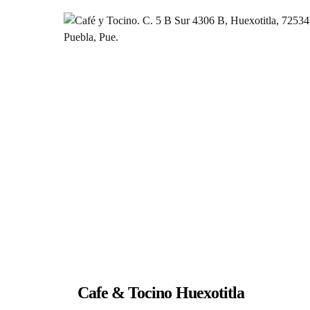
Cafe & Tocino Huexotitla