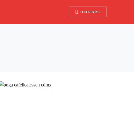
SUSCRIBIRSE