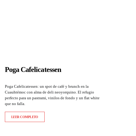
Poga Cafelicatessen
Poga Cafelicatessen: un spot de café y brunch en la
Cuauhtémoc con alma de deli neoyorquino. El refugio
perfecto para un pastrami, vinilos de fondo y un flat white
que no falla.
LEER COMPLETO