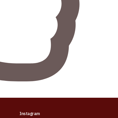
Instagram