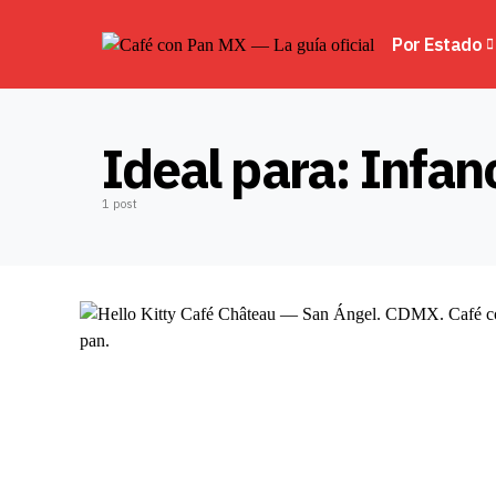
Por Estado
Ideal para:
Infan
1 post