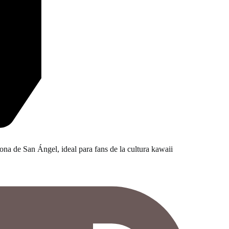
na de San Ángel, ideal para fans de la cultura kawaii