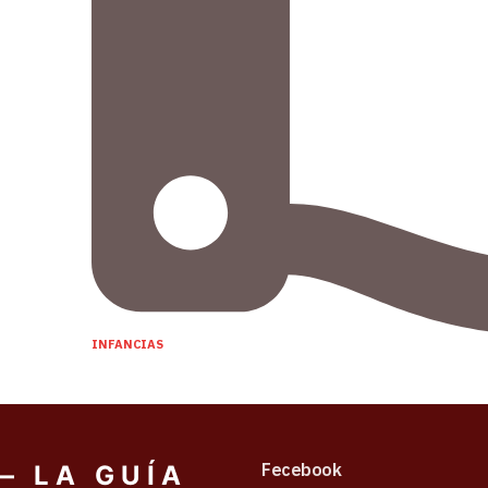
INFANCIAS
Fecebook