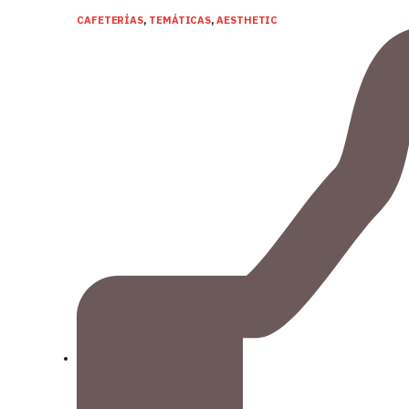
CAFETERÍAS
,
TEMÁTICAS
,
AESTHETIC