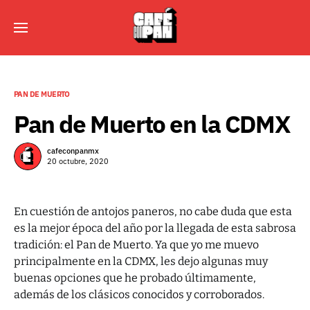
PAN DE MUERTO
Pan de Muerto en la CDMX
cafeconpanmx
20 octubre, 2020
En cuestión de antojos paneros, no cabe duda que esta
es la mejor época del año por la llegada de esta sabrosa
tradición: el Pan de Muerto. Ya que yo me muevo
principalmente en la CDMX, les dejo algunas muy
buenas opciones que he probado últimamente,
además de los clásicos conocidos y corroborados.