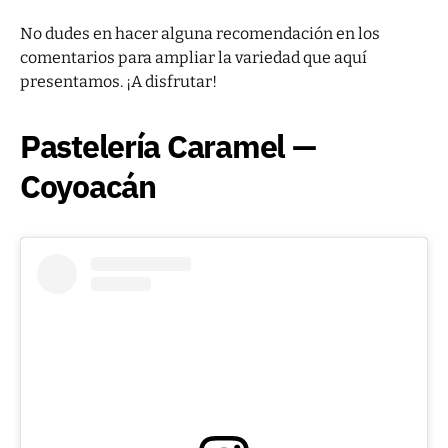
No dudes en hacer alguna recomendación en los
comentarios para ampliar la variedad que aquí
presentamos. ¡A disfrutar!
Pastelería Caramel —
Coyoacán