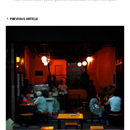
PREVIOUS ARTICLE