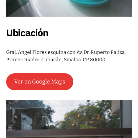
Ubicación
Gral. Ángel Flores esquina con Av. Dr. Ruperto Paliza.
Primer cuadro. Culiacán, Sinaloa. CP 80000
Ver en Google Maps