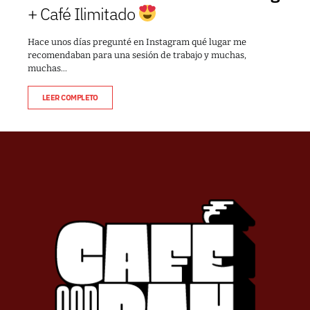
+ Café Ilimitado
Hace unos días pregunté en Instagram qué lugar me
recomendaban para una sesión de trabajo y muchas,
muchas…
LEER COMPLETO