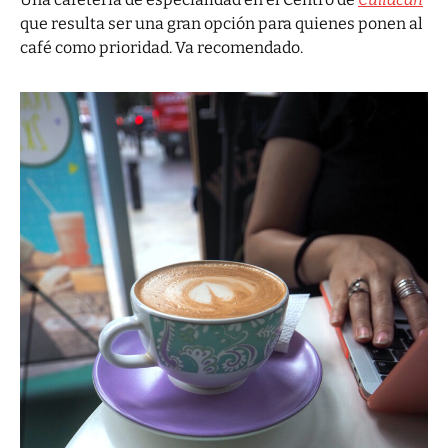
que resulta ser una gran opción para quienes ponen al
café como prioridad. Va recomendado.