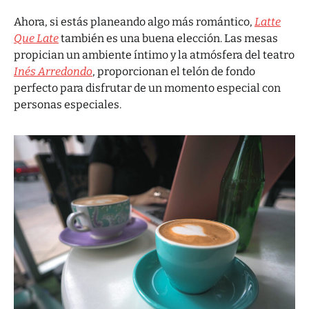
Ahora, si estás planeando algo más romántico,
Latte
Que Late
también es una buena elección. Las mesas
propician un ambiente íntimo y la atmósfera del teatro
Inés Arredondo
, proporcionan el telón de fondo
perfecto para disfrutar de un momento especial con
personas especiales.