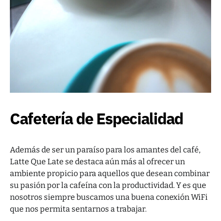
Cafetería de Especialidad
Además de ser un paraíso para los amantes del café,
Latte Que Late se destaca aún más al ofrecer un
ambiente propicio para aquellos que desean combinar
su pasión por la cafeína con la productividad. Y es que
nosotros siempre buscamos una buena conexión WiFi
que nos permita sentarnos a trabajar.