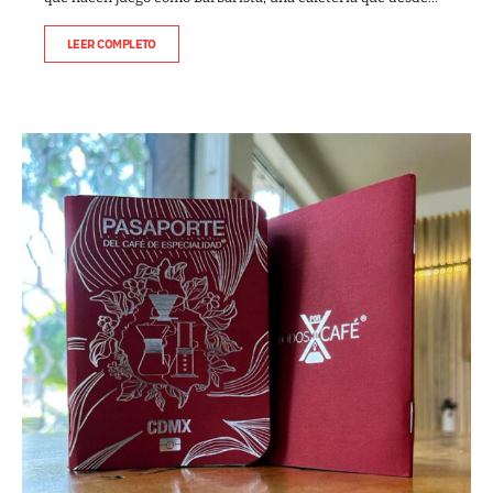
LEER COMPLETO