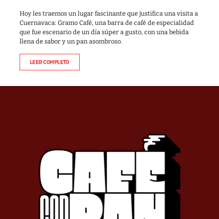
Hoy les traemos un lugar fascinante que justifica una visita a
Cuernavaca: Gramo Café, una barra de café de especialidad
que fue escenario de un día súper a gusto, con una bebida
llena de sabor y un pan asombroso.
LEER COMPLETO