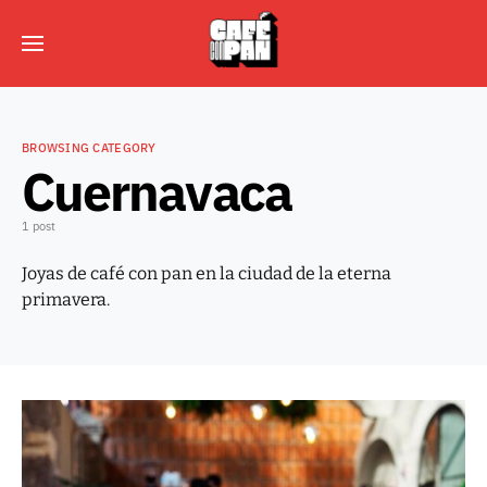
BROWSING CATEGORY
Cuernavaca
1 post
Joyas de café con pan en la ciudad de la eterna
primavera.