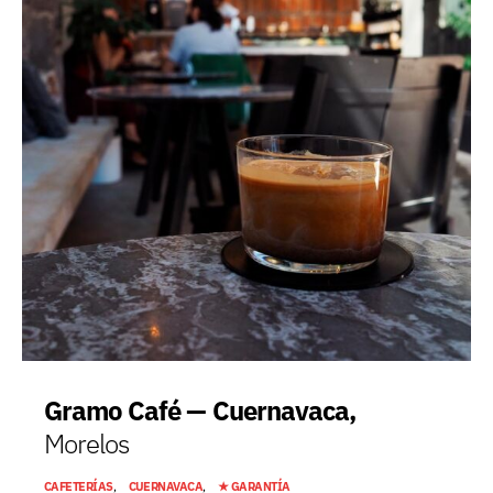
Gramo Café — Cuernavaca,
Morelos
CAFETERÍAS
CUERNAVACA
★ GARANTÍA