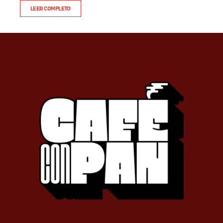
LEER COMPLETO