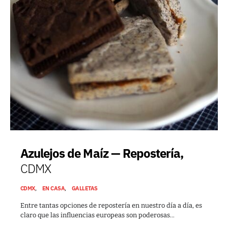
Azulejos de Maíz — Repostería,
CDMX
CDMX
EN CASA
GALLETAS
Entre tantas opciones de repostería en nuestro día a día, es
claro que las influencias europeas son poderosas…